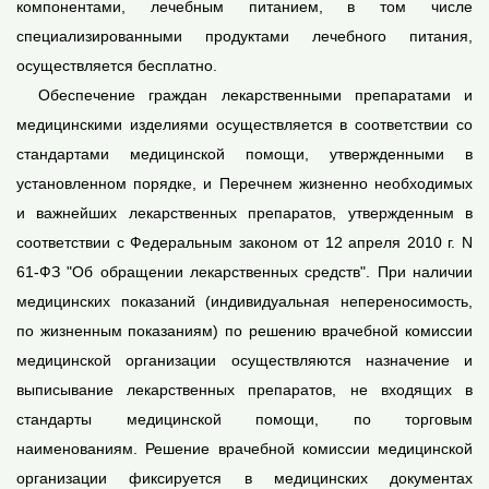
компонентами, лечебным питанием, в том числе
специализированными продуктами лечебного питания,
осуществляется бесплатно.
Обеспечение граждан лекарственными препаратами и
медицинскими изделиями осуществляется в соответствии со
стандартами медицинской помощи, утвержденными в
установленном порядке, и Перечнем жизненно необходимых
и важнейших лекарственных препаратов, утвержденным в
соответствии с Федеральным законом от 12 апреля 2010 г. N
61-ФЗ "Об обращении лекарственных средств". При наличии
медицинских показаний (индивидуальная непереносимость,
по жизненным показаниям) по решению врачебной комиссии
медицинской организации осуществляются назначение и
выписывание лекарственных препаратов, не входящих в
стандарты медицинской помощи, по торговым
наименованиям. Решение врачебной комиссии медицинской
организации фиксируется в медицинских документах