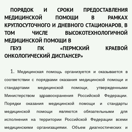
ПОРЯДОК И СРОКИ ПРЕДОСТАВЛЕНИЯ
МЕДИЦИНСКОЙ ПОМОЩИ В РАМКАХ
КРУГЛОСУТОЧНОГО И ДНЕВНОГО СТАЦИОНАРОВ, В
ТОМ ЧИСЛЕ ВЫСОКОТЕХНОЛОГИЧНОЙ
МЕДИЦИНСКОЙ ПОМОЩИ В
ГБУЗ ПК «ПЕРМСКИЙ КРАЕВОЙ
ОНКОЛОГИЧЕСКИЙ ДИСПАНСЕР»
1.
Медицинская помощь организуется и оказывается в
соответствии с порядками оказания медицинской помощи и
стандартами медицинской помощи, утвержденными
Министерством здравоохранения Российской Федерации.
Порядки оказания медицинской помощи и стандарты
медицинской помощи являются обязательными для
исполнения на территории Российской Федерации всеми
медицинскими организациями. Объем диагностических и