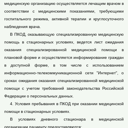
медицинскую организацию осуществляется лечащим врачом в
соответствии с медицинскими показаниями, требующими
госпитального режима, активной терапии и круглосуточного
наблюдения врача.
В ПКОД, оказывающую специализированную медицинскую
помощь в стационарных условиях, ведется лист ожидания
оказания специализированной медицинской помощи в
плановой форме и осуществляется информирование граждан
в доступной форме, в том числе с использованием
информационно-телекоммуникационной сети "Интернет", о
сроках ожидания оказания специализированной медицинской
помощи с учетом требований законодательства Российской
Федерации о персональных данных.
4. Условия пребывания в ПКОД при оказании медицинской
помощи в стационарных условиях.
В условиях дневного стационара в медицинской
организации пациенту предоставляются: