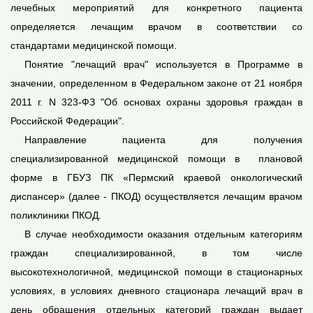
лечебных мероприятий для конкретного пациента
определяется лечащим врачом в соответствии со
стандартами медицинской помощи.
Понятие "лечащий врач" используется в Программе в
значении, определенном в Федеральном законе от 21 ноября
2011 г. N 323-ФЗ "Об основах охраны здоровья граждан в
Российской Федерации".
Направление пациента для получения
специализированной медицинской помощи в
плановой
форме в ГБУЗ ПК «Пермский краевой онкологический
диспансер» (далее - ПКОД) осуществляется лечащим врачом
поликлиники ПКОД.
В случае необходимости оказания отдельным категориям
граждан специализированной, в том числе
высокотехнологичной, медицинской помощи в стационарных
условиях, в условиях дневного стационара лечащий врач в
день обращения отдельных категорий граждан выдает