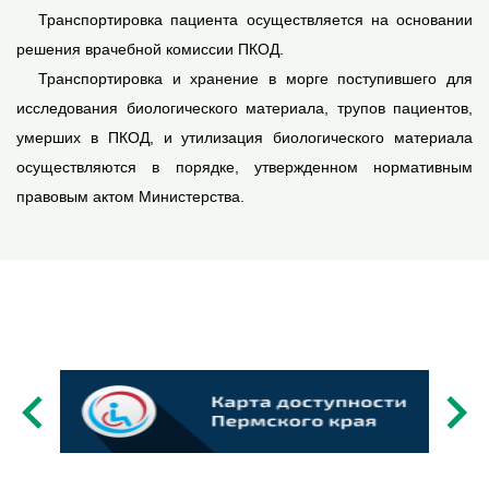
Транспортировка пациента осуществляется на основании
решения врачебной комиссии ПКОД.
Транспортировка и хранение в морге поступившего для
исследования биологического материала, трупов пациентов,
умерших в ПКОД, и утилизация биологического материала
осуществляются в порядке, утвержденном нормативным
правовым актом Министерства.