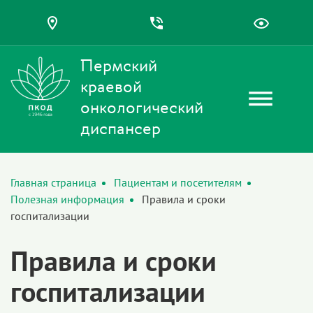
Пермский
краевой
онкологический
диспансер
Главная страница
Пациентам и посетителям
Полезная информация
Правила и сроки
госпитализации
Правила и сроки
госпитализации