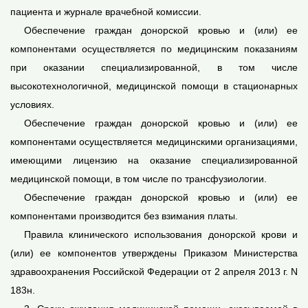
пациента и журнале врачебной комиссии.
Обеспечение граждан донорской кровью и (или) ее
компонентами осуществляется по медицинским показаниям
при оказании специализированной, в том числе
высокотехнологичной, медицинской помощи в стационарных
условиях.
Обеспечение граждан донорской кровью и (или) ее
компонентами осуществляется медицинскими организациями,
имеющими лицензию на оказание специализированной
медицинской помощи, в том числе по трансфузиологии.
Обеспечение граждан донорской кровью и (или) ее
компонентами производится без взимания платы.
Правила клинического использования донорской крови и
(или) ее компонентов утверждены Приказом Министерства
здравоохранения Российской Федерации от 2 апреля 2013 г. N
183н.