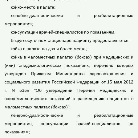
койко-место в палате;
лечебно-диагностические и реабилитационные
мероприятия;
консультации врачей-специалистов по показаниям.
В круглосуточном стационаре пациенту предоставляются:
койка в палате на два и более места;
койка в маломестных палатах (боксах) при медицинских и
(или) эпидемиологических показаниях, перечень которых
утвержден Приказом Министерства здравоохранения и
социального развития Российской Федерации от 15 мая 2012
г. N 535н "Об утверждении Перечня медицинских и
эпидемиологических показаний к размещению пациентов в
маломестных палатах (боксах)";
лечебно-диагностические и реабилитационные
мероприятия, консультации врачей-специалистов по
показаниям;