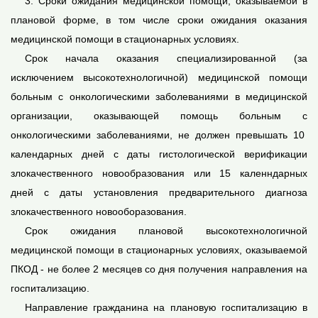
3. Сроки ожидания медицинской помощи, оказываемой в
плановой форме, в том числе сроки ожидания оказания
медицинской помощи в стационарных условиях.
Срок начала оказания специализированной (за
исключением высокотехнологичной) медицинской помощи
больным с онкологическими заболеваниями в медицинской
организации, оказывающей помощь больным с
онкологическими заболеваниями, не должен превышать 10
календарных дней с даты гистологической верификации
злокачественного новообразования или 15 каленндарных
дней с даты установления предварительного диагноза
злокачественного новооборазования.
Срок ожидания плановой высокотехнологичной
медицинской помощи в стационарных условиях, оказываемой
ПКОД - не более 2 месяцев со дня получения направления на
госпитализацию.
Направление гражданина на плановую госпитализацию в