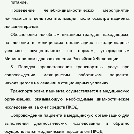
питание.
Проведение лечебно-диагностических мероприятий
начинается в день госпитализации после осмотра пациента
лечащим врачом.
Обеспечение лечебным питанием граждан, находящихся
на лечении в медицинских организациях в стационарных
условиях, осуществляется по нормам, утвержденным
Министерством здравоохранения Российской Федерации.
5. Порядок предоставления транспортных услуг при
сопровождении медицинским работником пациента,
находящегося на лечении в стационарных условиях.
Транспортировка пациента осуществляется в медицинскую
организацию, оказывающую необходимые диагностические
исследования, за счет средств ПКОД.
Сопровождение пациента в медицинскую организацию для
выполнения диагностических исследований и обратно
осуществляется медицинским персоналом ПКОД.