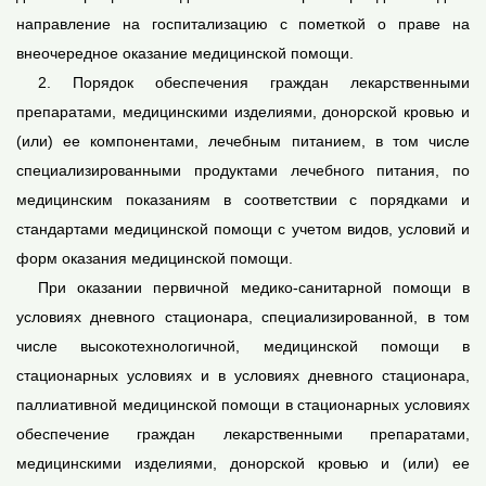
направление на госпитализацию с пометкой о праве на
внеочередное оказание медицинской помощи.
2. Порядок обеспечения граждан лекарственными
препаратами, медицинскими изделиями, донорской кровью и
(или) ее компонентами, лечебным питанием, в том числе
специализированными продуктами лечебного питания, по
медицинским показаниям в соответствии с порядками и
стандартами медицинской помощи с учетом видов, условий и
форм оказания медицинской помощи.
При оказании первичной медико-санитарной помощи в
условиях дневного стационара, специализированной, в том
числе высокотехнологичной, медицинской помощи в
стационарных условиях и в условиях дневного стационара,
паллиативной медицинской помощи в стационарных условиях
обеспечение граждан лекарственными препаратами,
медицинскими изделиями, донорской кровью и (или) ее