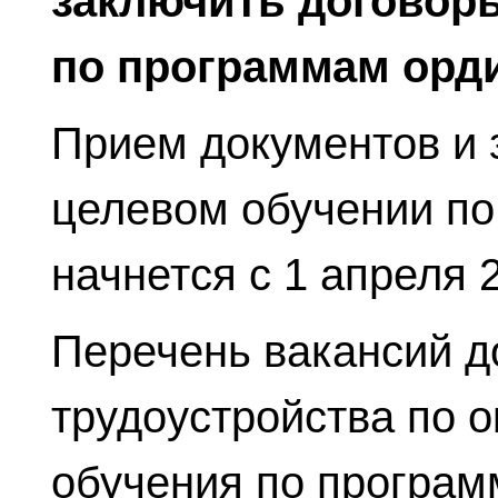
заключить договор
по программам орд
Прием документов и 
целевом обучении п
начнется с 1 апреля 2
Перечень вакансий д
трудоустройства по 
обучения по програм