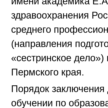
имени академика Е.А
здравоохранения Рос
среднего профессион
(направления подгото
«сестринское дело»)
Пермского края.
Порядок заключения 
обучении по образо