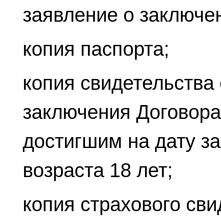
заявление о заключе
копия паспорта;
копия свидетельства
заключения Договора
достигшим на дату з
возраста 18 лет;
копия страхового сви