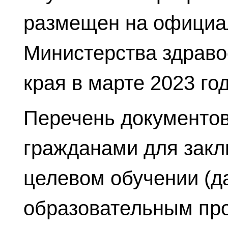
размещен на официа
Министерства здраво
края в марте 2023 год
Перечень документов
гражданами для закл
целевом обучении (да
образовательным пр