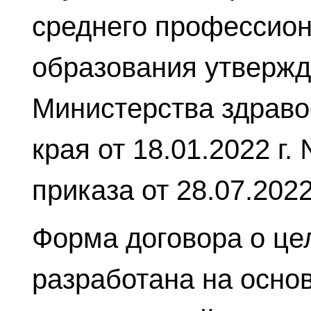
среднего профессион
образования утвержд
Министерства здраво
края от 18.01.2022 г.
приказа от 28.07.202
Форма договора о це
разработана на осно