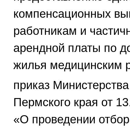
компенсационных вы
работникам и частич
арендной платы по д
жилья медицинским 
приказ Министерства
Пермского края от 13
«О проведении отбор