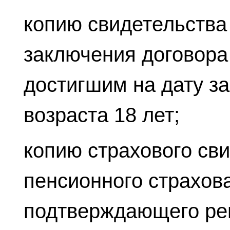
копию свидетельства
заключения договора
достигшим на дату з
возраста 18 лет;
копию страхового св
пенсионного страхов
подтверждающего ре