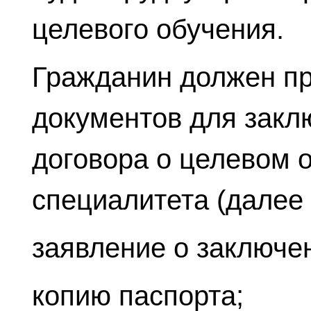
целевого обучения.
Гражданин должен п
документов для закл
договора о целевом 
специалитета (далее 
заявление о заключе
копию паспорта;