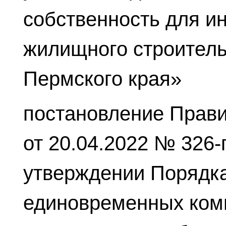
собственность для и
жилищного строитель
Пермского края»
постановление Прави
от 20.04.2022 № 326-п
утверждении Порядк
единовременных ком