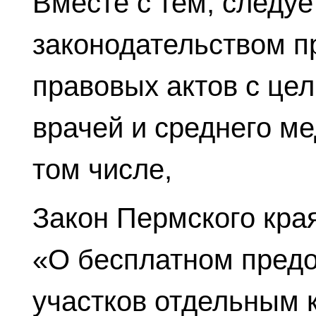
Вместе с тем, следу
законодательством п
правовых актов с це
врачей и среднего ме
том числе,
Закон Пермского края
«О бесплатном пред
участков отдельным 