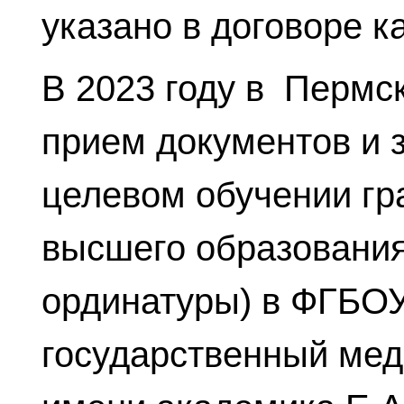
указано в договоре к
В 2023 году в Пермс
прием документов и 
целевом обучении гр
высшего образования
ординатуры) в ФГБО
государственный мед