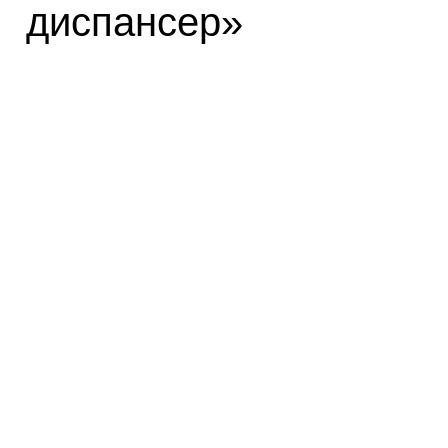
диспансер»