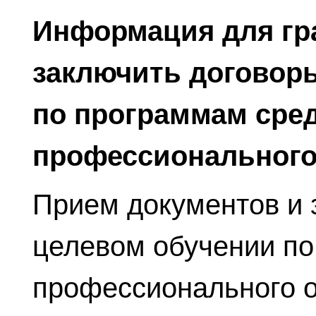
Информация для гр
заключить договор
по программам сре
профессионального
Прием документов и 
целевом обучении по
профессионального о