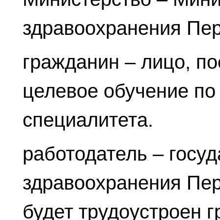
здравоохранения Пер
гражданин – лицо, п
целевое обучение по
специалитета.
работодатель – госу
здравоохранения Перм
будет трудоустроен 