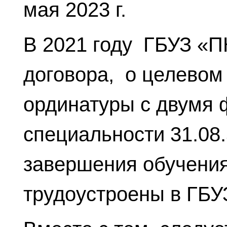
мая 2023 г.
В 2021 году ГБУЗ «
договора, о целевом
ординатуры с двумя 
специальности 31.08.
завершения обучения
трудоустроены в ГБУ