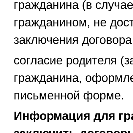
гражданина (в случае
гражданином, не дос
заключения договора 
согласие родителя (з
гражданина, оформле
письменной форме.
Информация для гр